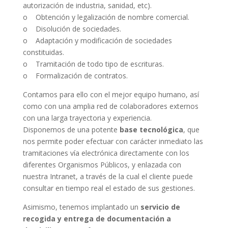
autorización de industria, sanidad, etc).
o Obtención y legalización de nombre comercial.
o Disolución de sociedades.
o Adaptación y modificación de sociedades
constituidas.
o Tramitación de todo tipo de escrituras.
o Formalización de contratos.
Contamos para ello con el mejor equipo humano, así
como con una amplia red de colaboradores externos
con una larga trayectoria y experiencia.
Disponemos de una potente
base tecnológica
, que
nos permite poder efectuar con carácter inmediato las
tramitaciones vía electrónica directamente con los
diferentes Organismos Públicos, y enlazada con
nuestra Intranet, a través de la cual el cliente puede
consultar en tiempo real el estado de sus gestiones.
Asimismo, tenemos implantado un
servicio de
recogida y entrega de documentación a