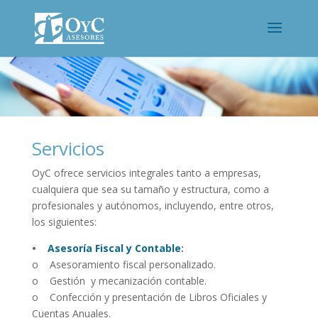
Servicios
OyC ofrece servicios integrales tanto a empresas,
cualquiera que sea su tamaño y estructura, como a
profesionales y autónomos, incluyendo, entre otros,
los siguientes:
•
Asesoría Fiscal y Contable
:
o Asesoramiento fiscal personalizado.
o Gestión y mecanización contable.
o Confección y presentación de Libros Oficiales y
Cuentas Anuales.