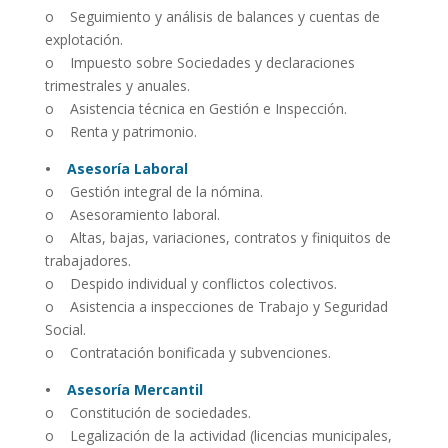
o Seguimiento y análisis de balances y cuentas de
explotación.
o Impuesto sobre Sociedades y declaraciones
trimestrales y anuales.
o Asistencia técnica en Gestión e Inspección.
o Renta y patrimonio.
•
Asesoría Laboral
o Gestión integral de la nómina.
o Asesoramiento laboral.
o Altas, bajas, variaciones, contratos y finiquitos de
trabajadores.
o Despido individual y conflictos colectivos.
o Asistencia a inspecciones de Trabajo y Seguridad
Social.
o Contratación bonificada y subvenciones.
•
Asesoría Mercantil
o Constitución de sociedades.
o Legalización de la actividad (licencias municipales,